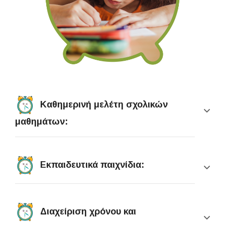
Καθημερινή μελέτη σχολικών
μαθημάτων:
Εκπαιδευτικά παιχνίδια:
Διαχείριση χρόνου και