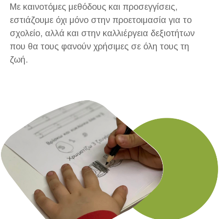
Με καινοτόμες μεθόδους και προσεγγίσεις,
εστιάζουμε όχι μόνο στην προετοιμασία για το
σχολείο, αλλά και στην καλλιέργεια δεξιοτήτων
που θα τους φανούν χρήσιμες σε όλη τους τη
ζωή.