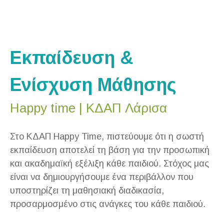
Εκπαίδευση &
Ενίσχυση Μάθησης
Happy time | ΚΔΑΠ Λάρισα
Στο ΚΔΑΠ Happy Time, πιστεύουμε ότι η σωστή
εκπαίδευση αποτελεί τη βάση για την προσωπική
και ακαδημαϊκή εξέλιξη κάθε παιδιού. Στόχος μας
είναι να δημιουργήσουμε ένα περιβάλλον που
υποστηρίζει τη μαθησιακή διαδικασία,
προσαρμοσμένο στις ανάγκες του κάθε παιδιού.