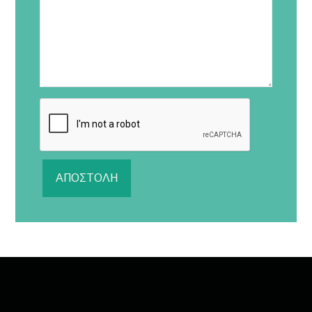
ΑΠΟΣΤΟΛΉ