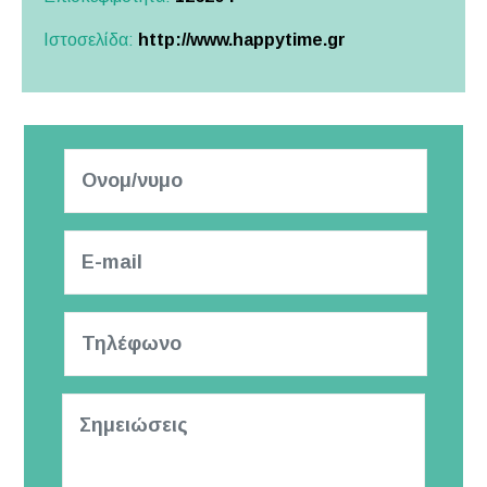
Ιστοσελίδα:
http://www.happytime.gr